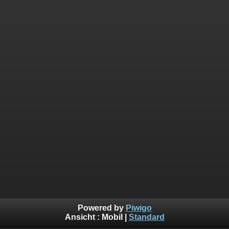
Powered by
Piwigo
Ansicht :
Mobil
|
Standard