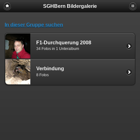
SGHBern Bildergalerie
In dieser Gruppe suchen
F1-Durchquerung 2008
34 Fotos in 1 Unteralbum
Verbindung
8 Fotos