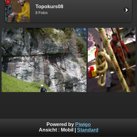
Topokurs08
8 Fotos
Powered by
Piwigo
Ansicht :
Mobil
|
Standard