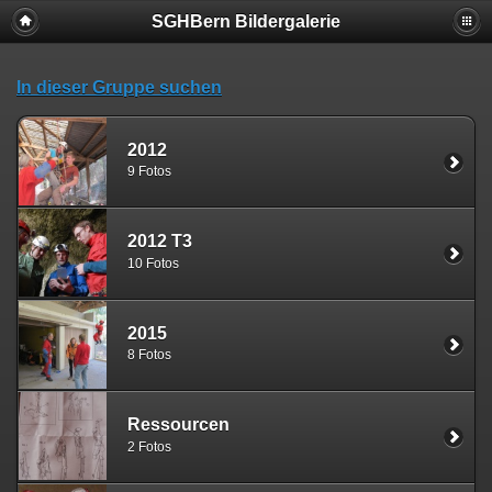
SGHBern Bildergalerie
In dieser Gruppe suchen
2012
9 Fotos
2012 T3
10 Fotos
2015
8 Fotos
Ressourcen
2 Fotos