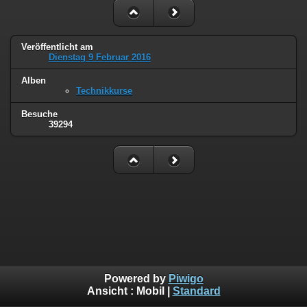
Veröffentlicht am
Dienstag 9 Februar 2016
Alben
Technikkurse
Besuche
39294
Powered by
Piwigo
Ansicht :
Mobil
|
Standard