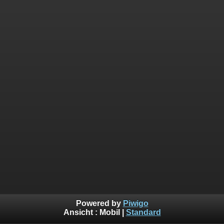
Powered by
Piwigo
Ansicht :
Mobil
|
Standard