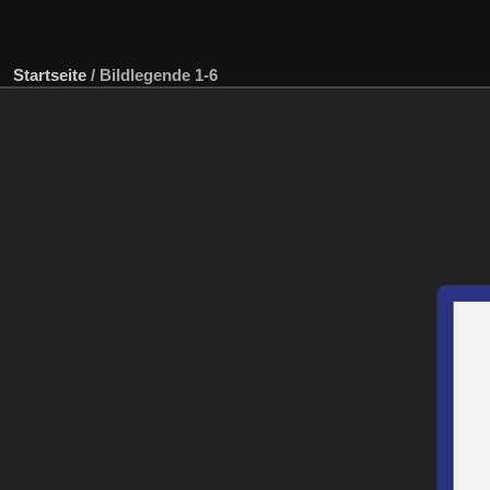
Startseite
/
Bildlegende 1-6