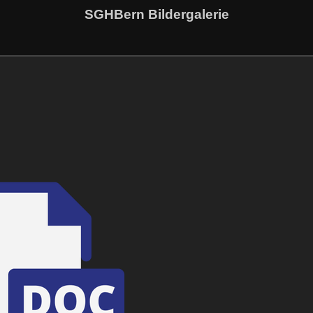
SGHBern Bildergalerie