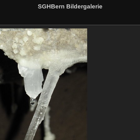
SGHBern Bildergalerie