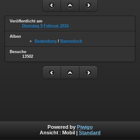
Veröffentlicht am
Dienstag 9 Februar 2016
Alben
Beatenberg
/
Baerenloch
Besuche
13502
Powered by
Piwigo
Ansicht :
Mobil
|
Standard