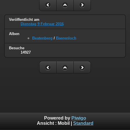
Veröffentlicht am
Dienstag 9 Februar 2016
Alben
Beatenberg
/
Baerenloch
Besuche
14927
Powered by
Piwigo
Ansicht :
Mobil
|
Standard