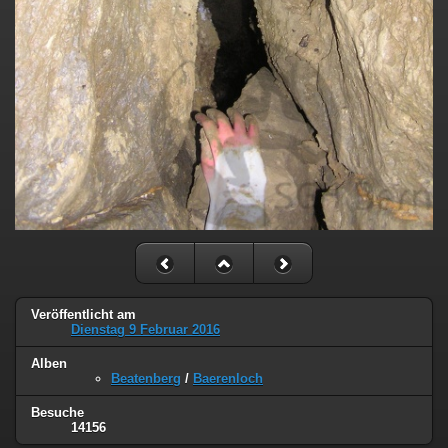
Veröffentlicht am
Dienstag 9 Februar 2016
Alben
Beatenberg
/
Baerenloch
Besuche
14156