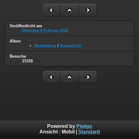
Veröffentlicht am
Dienstag 9 Februar 2016
Alben
Beatenberg
/
Baerenloch
Besuche
15316
Powered by
Piwigo
Ansicht :
Mobil
|
Standard