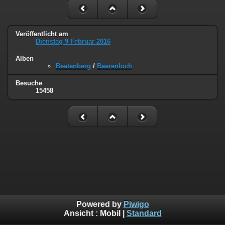
Veröffentlicht am
Dienstag 9 Februar 2016
Alben
Beatenberg
/
Baerenloch
Besuche
15458
Powered by
Piwigo
Ansicht :
Mobil
|
Standard