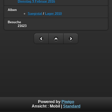
Dienstag 9 Februar 2016
Alben
Saegistal
/
Lager 2010
Besuche
21623
Powered by
Piwigo
Ansicht :
Mobil
|
Standard