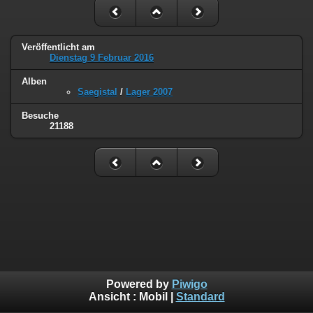
Veröffentlicht am
Dienstag 9 Februar 2016
Alben
Saegistal
/
Lager 2007
Besuche
21188
Powered by
Piwigo
Ansicht :
Mobil
|
Standard