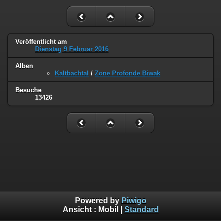
Veröffentlicht am
Dienstag 9 Februar 2016
Alben
Kaltbachtal
/
Zone Profonde Biwak
Besuche
13426
Powered by
Piwigo
Ansicht :
Mobil
|
Standard