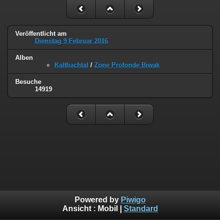
Veröffentlicht am
Dienstag 9 Februar 2016
Alben
Kaltbachtal
/
Zone Profonde Biwak
Besuche
14919
Powered by
Piwigo
Ansicht :
Mobil
|
Standard