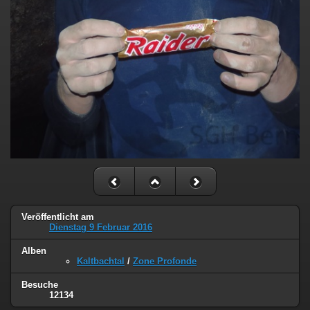
Veröffentlicht am
Dienstag 9 Februar 2016
Alben
Kaltbachtal
/
Zone Profonde
Besuche
12134