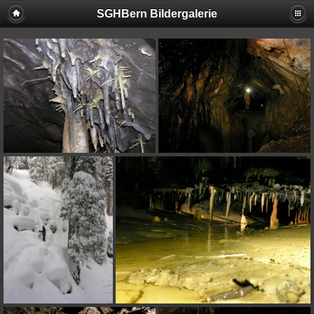
SGHBern Bildergalerie